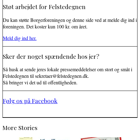
Støt arbejdet for Felstedegnen
Du kan støtte Borgerforeningen og denne side ved at melde dig ind i
foreningen. Det koster kun 100 kr. om året.
Meld dig ind her.
Sker der noget spændende hos jer?
Så husk at sende jeres lokale pressemeddelelser om stort og småt i
Felstedegnen til sekretaer@felstedegnen.dk.
Så bringer vi det ud til offentligheden.
Følg os på Facebook
More Stories