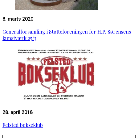
8. marts 2020
Generalforsamling i Støtteforeningen for H.P. Sørensens
kunstværk 25/3
28. april 2018
Felsted bokseklub