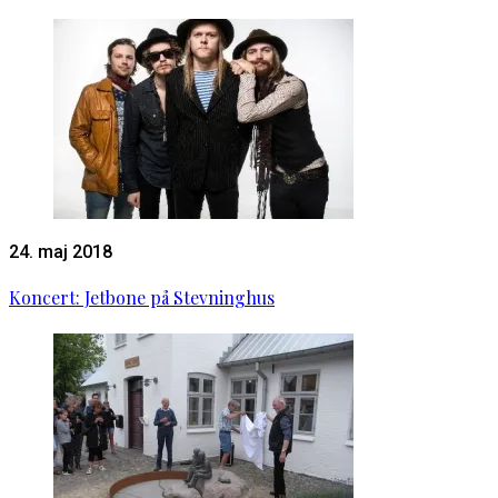
24. maj 2018
Koncert: Jetbone på Stevninghus