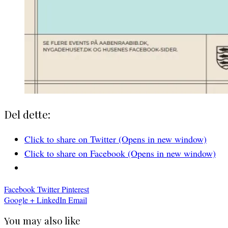
Del dette:
Click to share on Twitter (Opens in new window)
Click to share on Facebook (Opens in new window)
Facebook
Twitter
Pinterest
Google +
LinkedIn
Email
You may also like