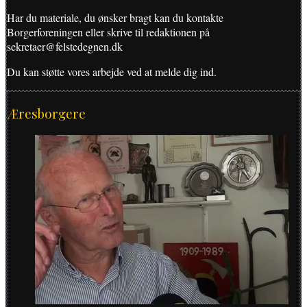
Har du materiale, du ønsker bragt kan du kontakte
Borgerforeningen eller skrive til redaktionen på
sekretaer@felstedegnen.dk
Du kan støtte vores arbejde ved at melde dig ind.
Æresborgere