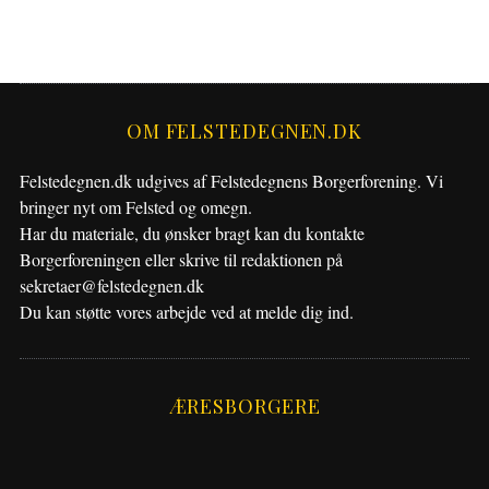
OM FELSTEDEGNEN.DK
Felstedegnen.dk udgives af Felstedegnens Borgerforening. Vi
bringer nyt om Felsted og omegn.
Har du materiale, du ønsker bragt kan du kontakte
Borgerforeningen eller skrive til redaktionen på
sekretaer@felstedegnen.dk
Du kan støtte vores arbejde ved at melde dig ind.
ÆRESBORGERE