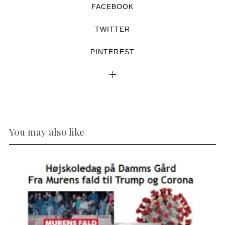
FACEBOOK
TWITTER
PINTEREST
You may also like