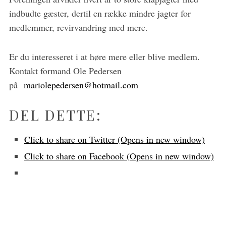
indbudte gæster, dertil en række mindre jagter for
medlemmer, revirvandring med mere.
Er du interesseret i at høre mere eller blive medlem.
Kontakt formand Ole Pedersen
på
mariolepedersen@hotmail.com
DEL DETTE:
Click to share on Twitter (Opens in new window)
Click to share on Facebook (Opens in new window)