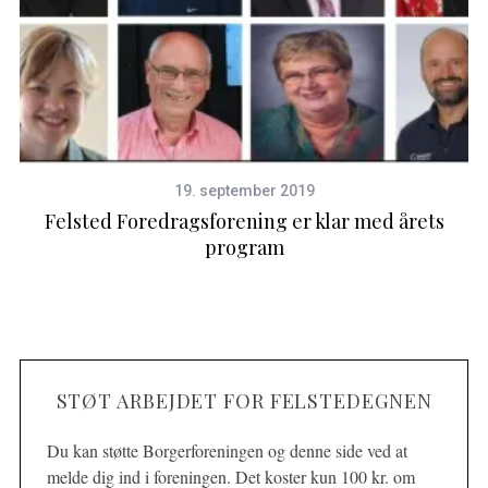
19. september 2019
Felsted Foredragsforening er klar med årets
program
STØT ARBEJDET FOR FELSTEDEGNEN
Du kan støtte Borgerforeningen og denne side ved at
melde dig ind i foreningen. Det koster kun 100 kr. om