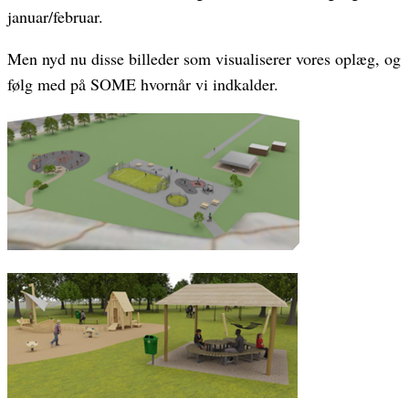
januar/februar.
Men nyd nu disse billeder som visualiserer vores oplæg, og
følg med på SOME hvornår vi indkalder.