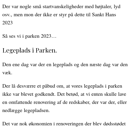
Der var nogle små startvanskeligheder med højtaler, lyd
osv., men mon der ikke er styr på dette til Sankt Hans
2023
Så ses vi i parken 2023…
Legeplads i Parken.
Den ene dag var der en legeplads og den næste dag var den
væk.
Der lå desværre et påbud om, at vores legeplads i parken
ikke var blevet godkendt. Det betød, at vi enten skulle lave
en omfattende renovering af de redskaber, der var der, eller
nedlægge legepladsen.
Det var nok økonomien i renoveringen der blev dødsstødet