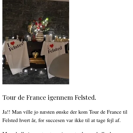
Tour de France igennem Felsted.
Ja!! Man ville jo næsten ønske der kom Tour de France til
Felsted hvert år, for succesen var ikke til at tage fejl af.