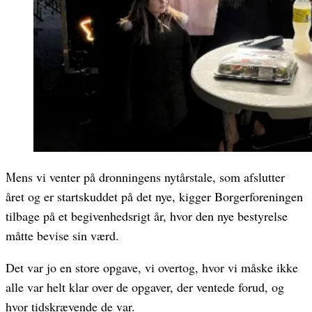
Mens vi venter på dronningens nytårstale, som afslutter
året og er startskuddet på det nye, kigger Borgerforeningen
tilbage på et begivenhedsrigt år, hvor den nye bestyrelse
måtte bevise sin værd.
Det var jo en store opgave, vi overtog, hvor vi måske ikke
alle var helt klar over de opgaver, der ventede forud, og
hvor tidskrævende de var.