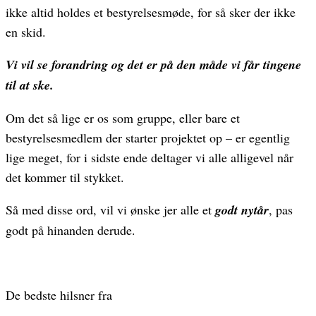
ikke altid holdes et bestyrelsesmøde, for så sker der ikke
en skid.
Vi vil se forandring og det er på den måde vi får tingene
til at ske.
Om det så lige er os som gruppe, eller bare et
bestyrelsesmedlem der starter projektet op – er egentlig
lige meget, for i sidste ende deltager vi alle alligevel når
det kommer til stykket.
Så med disse ord, vil vi ønske jer alle et
godt nytår
, pas
godt på hinanden derude.
De bedste hilsner fra