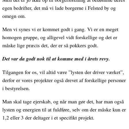
egen bedrifter, det må vi lade borgerne i Felsted by og
omegn om.
Men vi synes vi er kommet godt i gang. Vi er en meget
homogen gruppe, og alligevel vidt forskellige og det er
måske lige præcis det, der er så pokkers godt.
Det var da godt nok til at komme med i årets revy.
Tilgangen for os, vil altid være ”lysten der driver værket”,
derfor er vores projekter også drevet af forskellige personer
i bestyrelsen.
Man skal tage ejerskab, og når man gør det, har man også
lysten og energien til at fuldføre, selv om der måske kun er
1,2 eller 3 der deltager i et specifikt projekt.