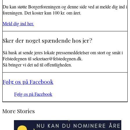
Du kan støtte Borgerforeningen og denne side ved at melde dig ind i
foreningen. Det koster kun 100 kr. om året.
Meld dig ind her.
Sker der noget spændende hos jer?
Så husk at sende jeres lokale pressemeddelelser om stort og småt i
Felstedegnen til sekretaer@felstedegnen.dk.
Så bringer vi det ud til offentligheden.
Følg os på Facebook
Følg os på Facebook
More Stories