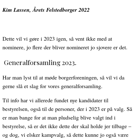
Kim Lassen, Årets Felstedborger 2022
Dette vil vi gøre i 2023 igen, så vent ikke med at
nominere, jo flere der bliver nomineret jo sjovere er det.
Generalforsamling 2023.
Har man lyst til at møde borgerforeningen, så vil vi da
gerne slå et slag for vores generalforsamling.
Til info har vi allerede fundet nye kandidater til
bestyrelsen, også til de personer, der i 2023 er på valg. Så
er man bange for at man pludselig blive valgt ind i
bestyrelse, så er det ikke dette der skal holde jer tilbage –
og dog, vi elsker kampvalg, så dette kunne jo også være