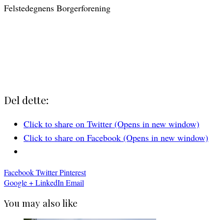
Felstedegnens Borgerforening
Del dette:
Click to share on Twitter (Opens in new window)
Click to share on Facebook (Opens in new window)
Facebook
Twitter
Pinterest
Google +
LinkedIn
Email
You may also like