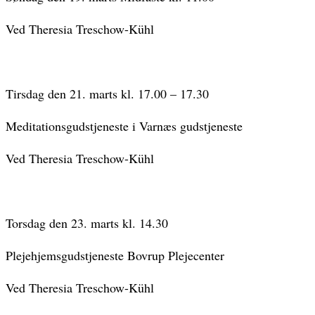
Ved Theresia Treschow-Kühl
Tirsdag den 21. marts kl. 17.00 – 17.30
Meditationsgudstjeneste i Varnæs gudstjeneste
Ved Theresia Treschow-Kühl
Torsdag den 23. marts kl. 14.30
Plejehjemsgudstjeneste Bovrup Plejecenter
Ved Theresia Treschow-Kühl