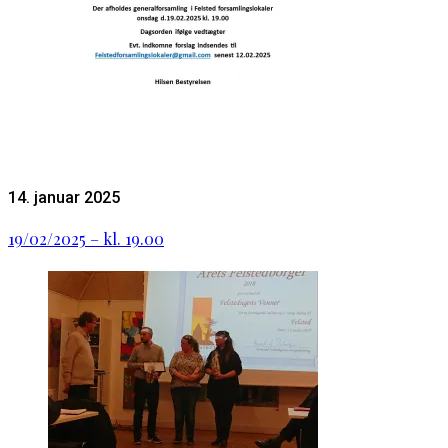
14. januar 2025
19/02/2025 – kl. 19.00