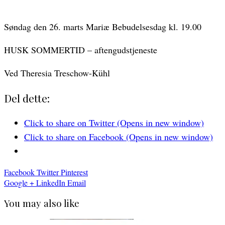
Søndag den 26. marts Mariæ Bebudelsesdag kl. 19.00
HUSK SOMMERTID – aftengudstjeneste
Ved Theresia Treschow-Kühl
Del dette:
Click to share on Twitter (Opens in new window)
Click to share on Facebook (Opens in new window)
Facebook
Twitter
Pinterest
Google +
LinkedIn
Email
You may also like