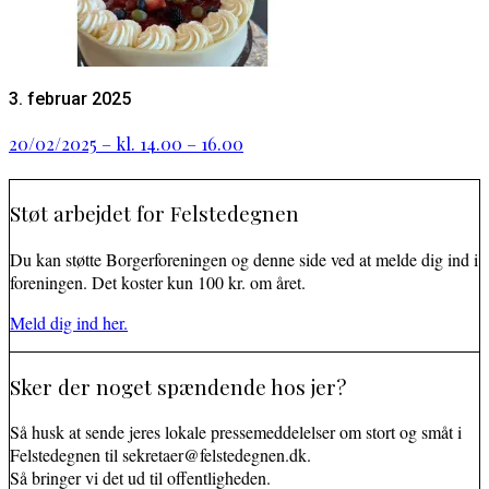
3. februar 2025
20/02/2025 – kl. 14.00 – 16.00
Støt arbejdet for Felstedegnen
Du kan støtte Borgerforeningen og denne side ved at melde dig ind i
foreningen. Det koster kun 100 kr. om året.
Meld dig ind her.
Sker der noget spændende hos jer?
Så husk at sende jeres lokale pressemeddelelser om stort og småt i
Felstedegnen til sekretaer@felstedegnen.dk.
Så bringer vi det ud til offentligheden.