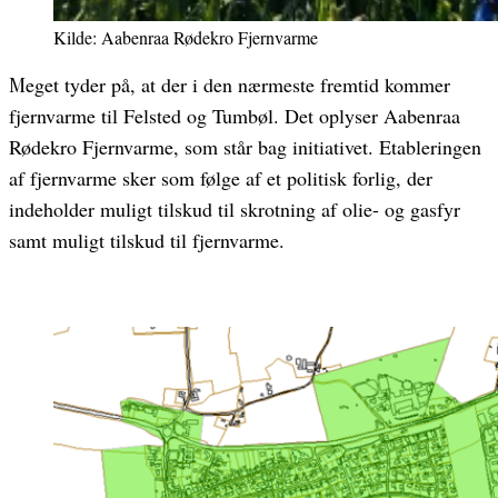
Kilde: Aabenraa Rødekro Fjernvarme
Meget tyder på, at der i den nærmeste fremtid kommer
fjernvarme til Felsted og Tumbøl. Det oplyser Aabenraa
Rødekro Fjernvarme, som står bag initiativet. Etableringen
af fjernvarme sker som følge af et politisk forlig, der
indeholder muligt tilskud til skrotning af olie- og gasfyr
samt muligt tilskud til fjernvarme.