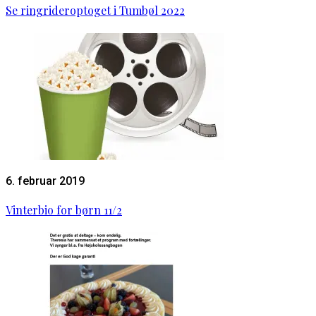
Se ringrideroptoget i Tumbøl 2022
6. februar 2019
Vinterbio for børn 11/2