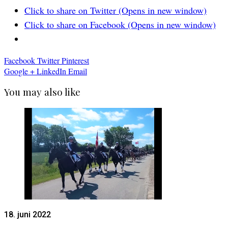
Click to share on Twitter (Opens in new window)
Click to share on Facebook (Opens in new window)
Facebook
Twitter
Pinterest
Google +
LinkedIn
Email
You may also like
18. juni 2022