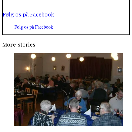
Følg os på Facebook
Følg os på Facebook
More Stories