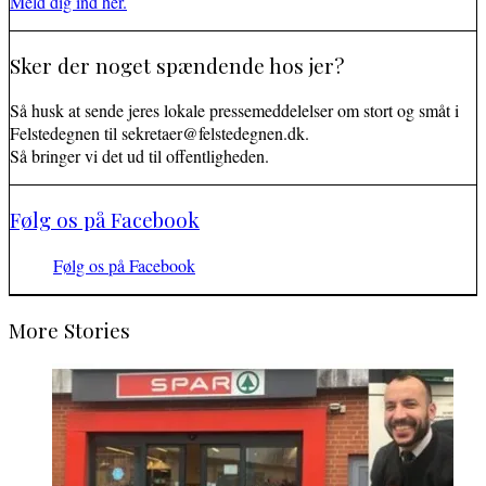
Meld dig ind her.
Sker der noget spændende hos jer?
Så husk at sende jeres lokale pressemeddelelser om stort og småt i
Felstedegnen til sekretaer@felstedegnen.dk.
Så bringer vi det ud til offentligheden.
Følg os på Facebook
Følg os på Facebook
More Stories