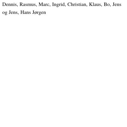
Dennis, Rasmus, Marc, Ingrid, Christian, Klaus, Bo, Jens
og Jens, Hans Jørgen