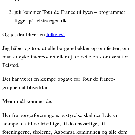
juli kommer Tour de France til byen – programmet
ligger på felstedegen.dk
Og ja, der bliver en
folkefest
.
Jeg håber og tror, at alle borgere bakker op om festen, om
man er cykelinteresseret eller ej, er dette en stor event for
Felsted.
Det har været en kæmpe opgave for Tour de france-
gruppen at blive klar.
Men i mål kommer de.
Her fra borgerforeningens bestyrelse skal der lyde en
kæmpe tak til de frivillige, til de ansvarlige, til
foreningerne, skolerne, Aabenraa kommunen og alle dem