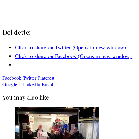
Del dette:
Click to share on Twitter (Opens in new window)
Click to share on Facebook (Opens in new window)
Facebook
Twitter
Pinterest
Google +
LinkedIn
Email
You may also like