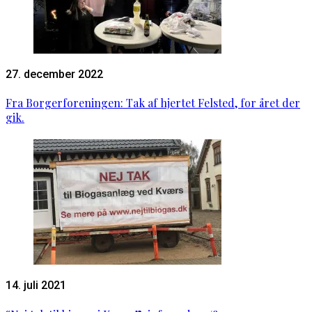
27. december 2022
Fra Borgerforeningen: Tak af hjertet Felsted, for året der
gik.
14. juli 2021