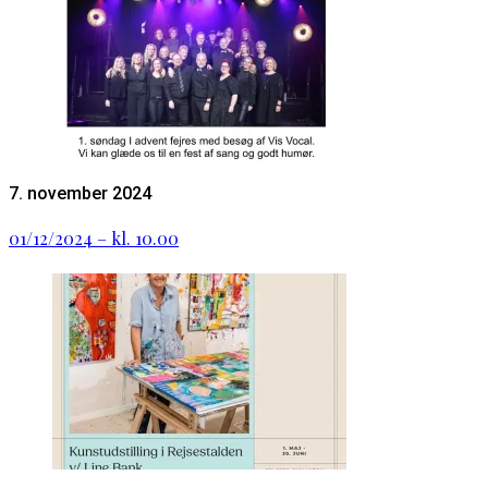
7. november 2024
01/12/2024 – kl. 10.00