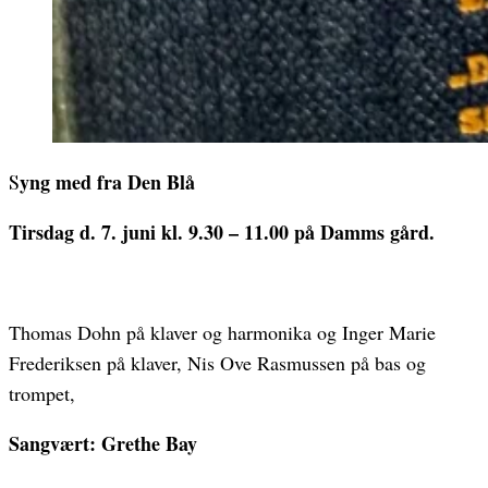
Syng med fra Den Blå
Tirsdag d. 7. juni kl. 9.30 – 11.00 på Damms gård.
Thomas Dohn på klaver og harmonika og Inger Marie
Frederiksen på klaver, Nis Ove Rasmussen på bas og
trompet,
Sangvært: Grethe Bay