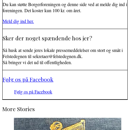
Du kan støtte Borgerforeningen og denne side ved at melde dig ind i
foreningen. Det koster kun 100 kr. om året.
Meld dig ind her.
Sker der noget spændende hos jer?
Så husk at sende jeres lokale pressemeddelelser om stort og småt i
Felstedegnen til sekretaer@felstedegnen.dk.
Så bringer vi det ud til offentligheden.
Følg os på Facebook
Følg os på Facebook
More Stories