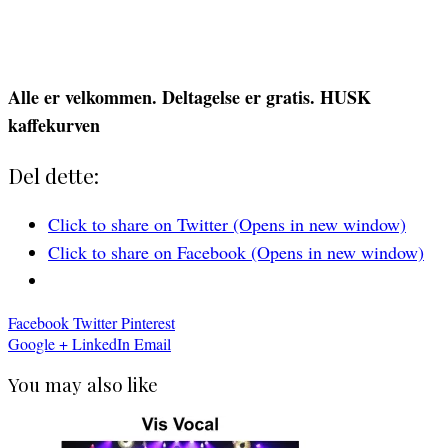
Alle er velkommen. Deltagelse er gratis. HUSK
kaffekurven
Del dette:
Click to share on Twitter (Opens in new window)
Click to share on Facebook (Opens in new window)
Facebook
Twitter
Pinterest
Google +
LinkedIn
Email
You may also like