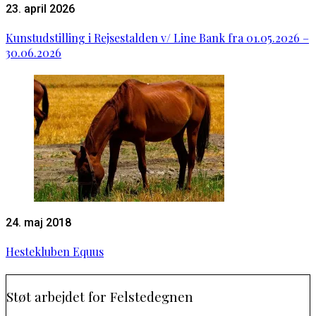
23. april 2026
Kunstudstilling i Rejsestalden v/ Line Bank fra 01.05.2026 –
30.06.2026
24. maj 2018
Hestekluben Equus
Støt arbejdet for Felstedegnen