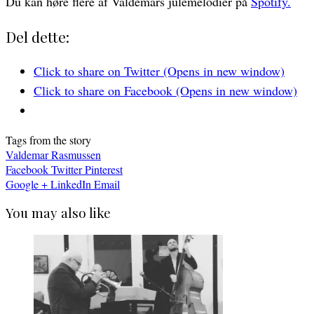
Du kan høre flere af Valdemars julemelodier på
Spotify.
Del dette:
Click to share on Twitter (Opens in new window)
Click to share on Facebook (Opens in new window)
Tags from the story
Valdemar Rasmussen
Facebook
Twitter
Pinterest
Google +
LinkedIn
Email
You may also like