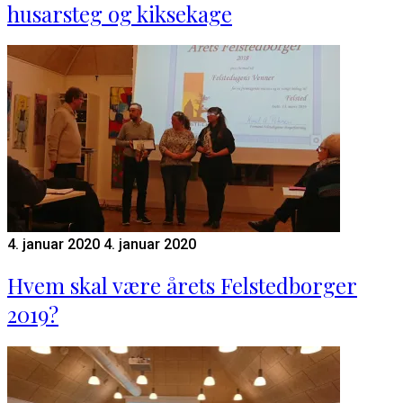
husarsteg og kiksekage
4. januar 2020
4. januar 2020
Hvem skal være årets Felstedborger
2019?