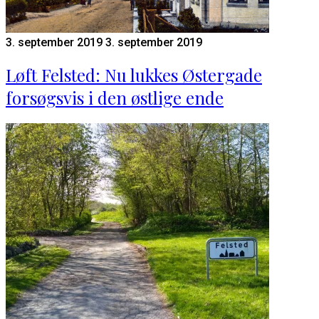
3. september 2019
3. september 2019
Løft Felsted: Nu lukkes Østergade
forsøgsvis i den østlige ende