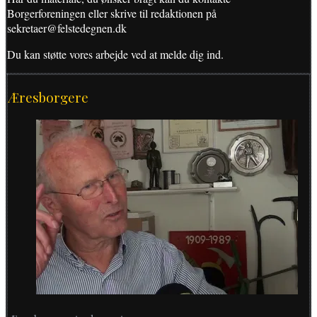
Borgerforeningen eller skrive til redaktionen på
sekretaer@felstedegnen.dk
Du kan støtte vores arbejde ved at melde dig ind.
Æresborgere