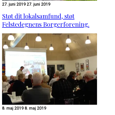
27. juni 2019
27. juni 2019
Støt dit lokalsamfund, støt
Felstedegnens Borgerforening.
8. maj 2019
8. maj 2019