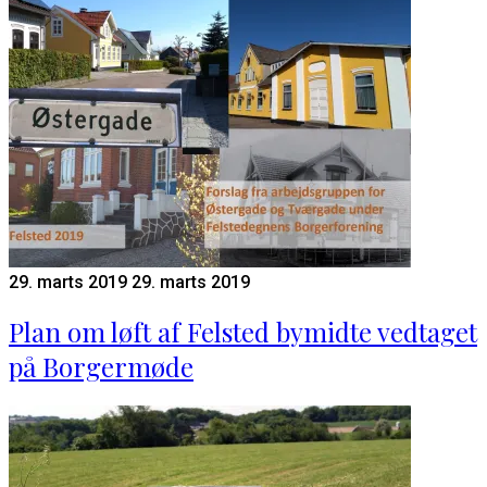
29. marts 2019
29. marts 2019
Plan om løft af Felsted bymidte vedtaget
på Borgermøde