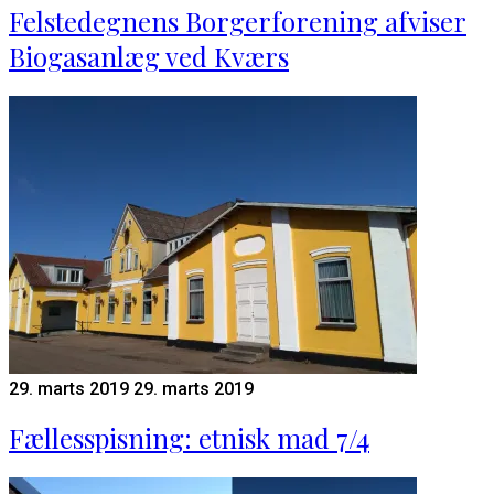
Felstedegnens Borgerforening afviser
Biogasanlæg ved Kværs
29. marts 2019
29. marts 2019
Fællesspisning: etnisk mad 7/4