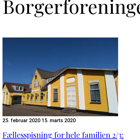
Borgerforening
25. februar 2020
15. marts 2020
Fællesspisning for hele familien 2/3: