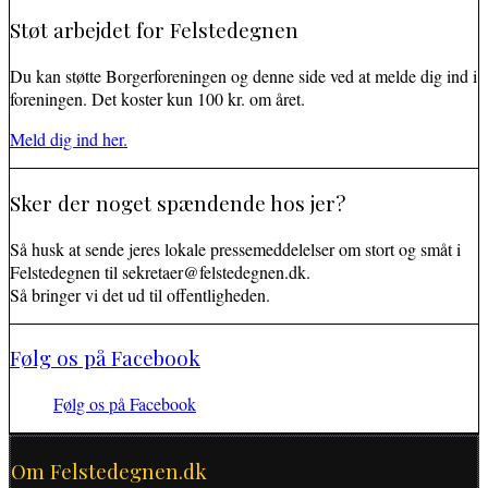
Støt arbejdet for Felstedegnen
Du kan støtte Borgerforeningen og denne side ved at melde dig ind i
foreningen. Det koster kun 100 kr. om året.
Meld dig ind her.
Sker der noget spændende hos jer?
Så husk at sende jeres lokale pressemeddelelser om stort og småt i
Felstedegnen til sekretaer@felstedegnen.dk.
Så bringer vi det ud til offentligheden.
Følg os på Facebook
Følg os på Facebook
Om Felstedegnen.dk