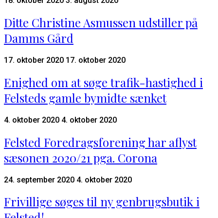
18. oktober 2020
3. august 2020
Ditte Christine Asmussen udstiller på
Damms Gård
17. oktober 2020
17. oktober 2020
Enighed om at søge trafik-hastighed i
Felsteds gamle bymidte sænket
4. oktober 2020
4. oktober 2020
Felsted Foredragsforening har aflyst
sæsonen 2020/21 pga. Corona
24. september 2020
4. oktober 2020
Frivillige søges til ny genbrugsbutik i
Felsted!