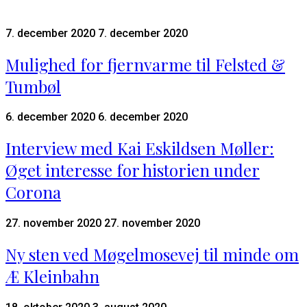
7. december 2020
7. december 2020
Mulighed for fjernvarme til Felsted &
Tumbøl
6. december 2020
6. december 2020
Interview med Kai Eskildsen Møller:
Øget interesse for historien under
Corona
27. november 2020
27. november 2020
Ny sten ved Møgelmosevej til minde om
Æ Kleinbahn