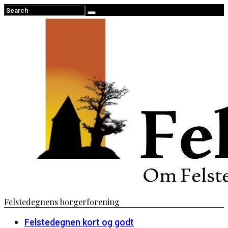
Felstedegnens borgerforening
Felstedegnen kort og godt