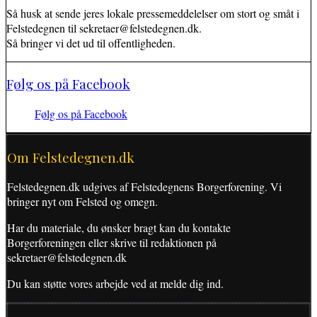
Så husk at sende jeres lokale pressemeddelelser om stort og småt i
Felstedegnen til sekretaer@felstedegnen.dk.
Så bringer vi det ud til offentligheden.
Følg os på Facebook
Følg os på Facebook
Om Felstedegnen.dk
Felstedegnen.dk udgives af Felstedegnens Borgerforening. Vi
bringer nyt om Felsted og omegn.
Har du materiale, du ønsker bragt kan du kontakte
Borgerforeningen eller skrive til redaktionen på
sekretaer@felstedegnen.dk
Du kan støtte vores arbejde ved at melde dig ind.