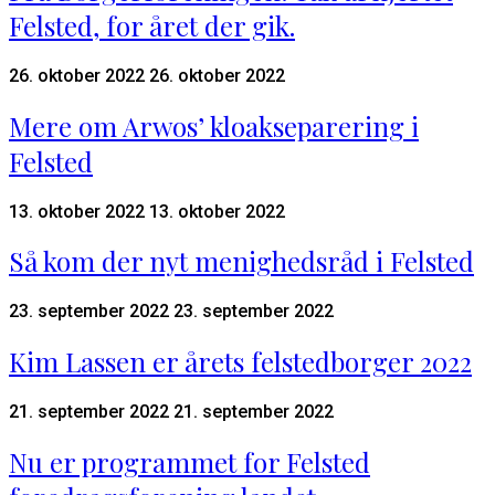
Felsted, for året der gik.
26. oktober 2022
26. oktober 2022
Mere om Arwos’ kloakseparering i
Felsted
13. oktober 2022
13. oktober 2022
Så kom der nyt menighedsråd i Felsted
23. september 2022
23. september 2022
Kim Lassen er årets felstedborger 2022
21. september 2022
21. september 2022
Nu er programmet for Felsted