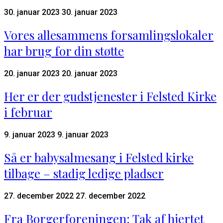
30. januar 2023
30. januar 2023
Vores allesammens forsamlingslokaler
har brug for din støtte
20. januar 2023
20. januar 2023
Her er der gudstjenester i Felsted Kirke
i februar
9. januar 2023
9. januar 2023
Så er babysalmesang i Felsted kirke
tilbage – stadig ledige pladser
27. december 2022
27. december 2022
Fra Borgerforeningen: Tak af hjertet